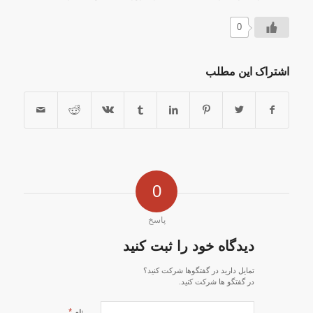
0
اشتراک این مطلب
0
پاسخ
دیدگاه خود را ثبت کنید
تمایل دارید در گفتگوها شرکت کنید؟
در گفتگو ها شرکت کنید.
*
نام