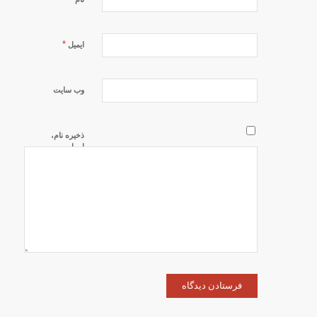
*
ایمیل
وب‌ سایت
ذخیره نام،
ایمیل و
وبسایت من
در مرورگر
برای زمانی
که دوباره
دیدگاهی
می‌نویسم.