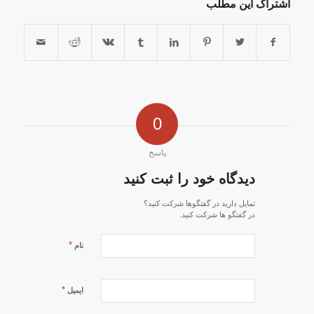
اشتراک این مطلب
0
پاسخ
دیدگاه خود را ثبت کنید
تمایل دارید در گفتگوها شرکت کنید؟
در گفتگو ها شرکت کنید.
*
نام
*
ایمیل