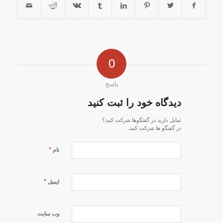
0
پاسخ
دیدگاه خود را ثبت کنید
تمایل دارید در گفتگوها شرکت کنید؟
در گفتگو ها شرکت کنید.
*
نام
*
ایمیل
وب‌ سایت