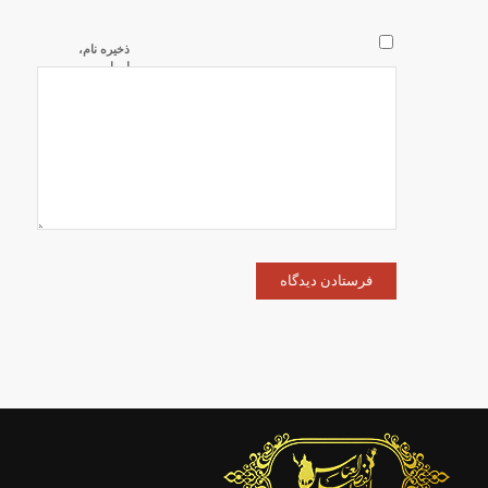
ذخیره نام،
ایمیل و
وبسایت من
در مرورگر
برای زمانی
که دوباره
دیدگاهی
می‌نویسم.