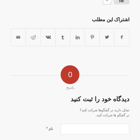
اشتراک این مطلب
0
پاسخ
دیدگاه خود را ثبت کنید
تمایل دارید در گفتگوها شرکت کنید؟
در گفتگو ها شرکت کنید.
*
نام