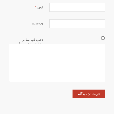
*
ایمیل
وب‌ سایت
ذخیره نام، ایمیل و
وبسایت من در مرورگر
برای زمانی که دوباره
دیدگاهی می‌نویسم.